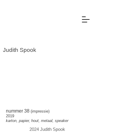
Judith Spook
nummer 38
(impressie)
2019
karton, papier, hout, metaal, speaker
2024
Judith Spook